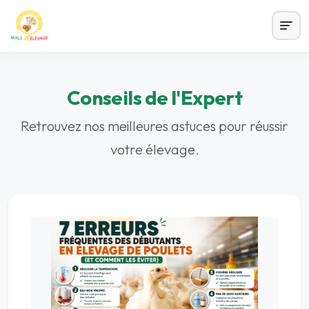
Conseils de l'Expert
Retrouvez nos meilleures astuces pour réussir
votre élevage.