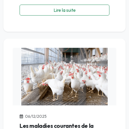
Lire la suite
06/12/2025
Les maladies courantes de la