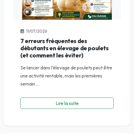
11/07/2026
7 erreurs fréquentes des
débutants en élevage de poulets
(et comment les éviter)
Se lancer dans l’élevage de poulets peut être
une activité rentable, mais les premières
semain...
Lire la suite