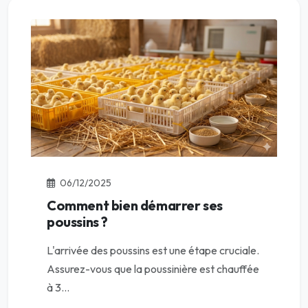
06/12/2025
Comment bien démarrer ses
poussins ?
L'arrivée des poussins est une étape cruciale.
Assurez-vous que la poussinière est chauffée
à 3...